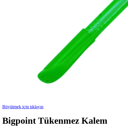
Büyütmek için tıklayın
Bigpoint Tükenmez Kalem