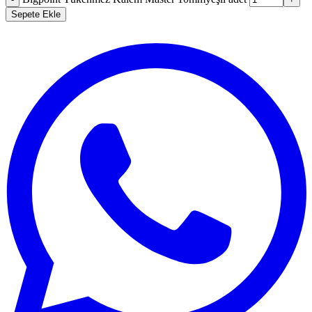
Sepete Ekle