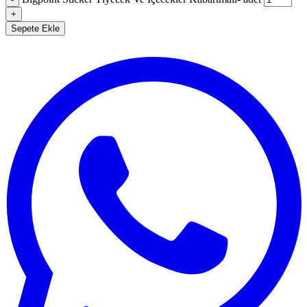
+
Sepete Ekle