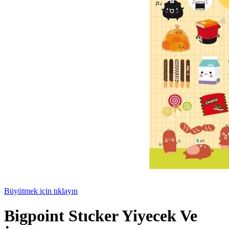
Büyütmek için tıklayın
Bigpoint Stıcker Yiyecek Ve