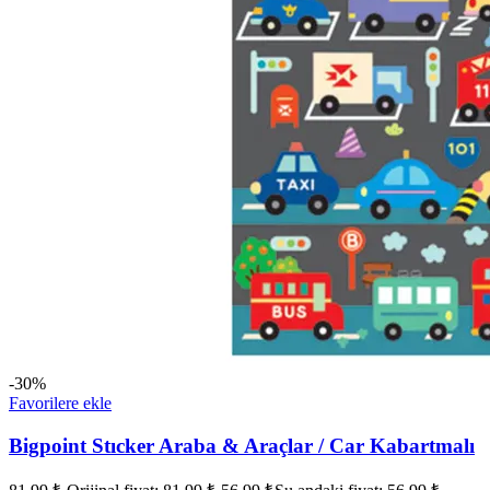
-30%
Favorilere ekle
Bigpoint Stıcker Araba & Araçlar / Car Kabartmalı