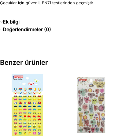
Çocuklar için güvenli, EN71 testlerinden geçmiştir.
Ek bilgi
Değerlendirmeler (0)
Benzer ürünler