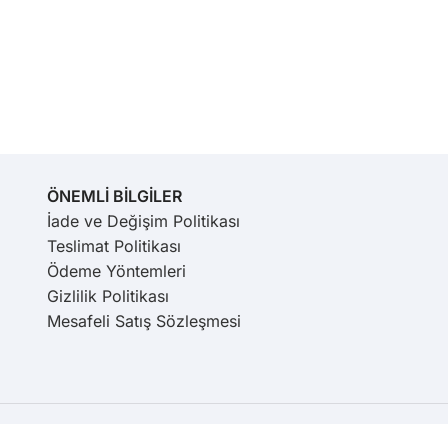
ÖNEMLİ BİLGİLER
İade ve Değişim Politikası
Teslimat Politikası
Ödeme Yöntemleri
Gizlilik Politikası
Mesafeli Satış Sözleşmesi