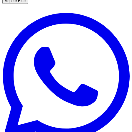
Sepete Ekle