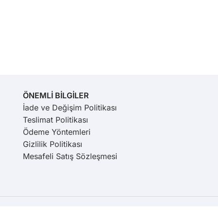
ÖNEMLİ BİLGİLER
İade ve Değişim Politikası
Teslimat Politikası
Ödeme Yöntemleri
Gizlilik Politikası
Mesafeli Satış Sözleşmesi