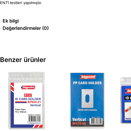
EN71 testleri yapılmıştır.
Ek bilgi
Değerlendirmeler (0)
Benzer ürünler