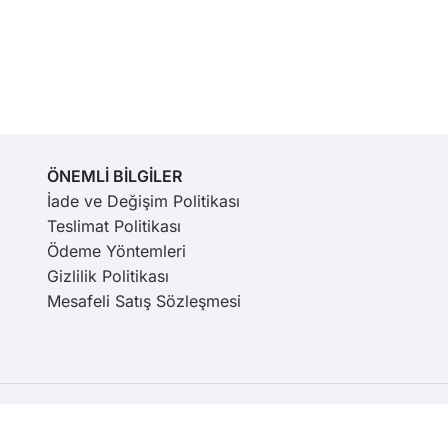
ÖNEMLİ BİLGİLER
İade ve Değişim Politikası
Teslimat Politikası
Ödeme Yöntemleri
Gizlilik Politikası
Mesafeli Satış Sözleşmesi