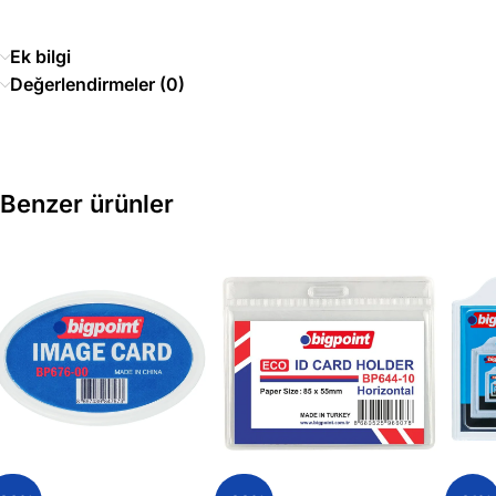
Ek bilgi
Değerlendirmeler (0)
Benzer ürünler