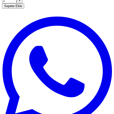
+
Sepete Ekle