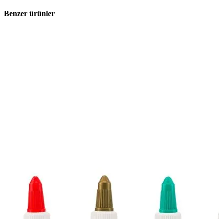
Benzer ürünler