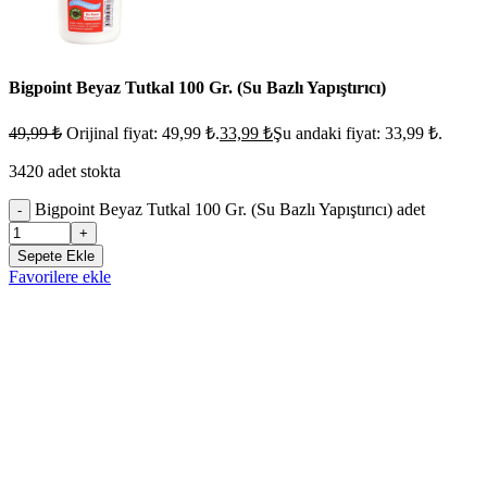
Bigpoint Beyaz Tutkal 100 Gr. (Su Bazlı Yapıştırıcı)
49,99
₺
Orijinal fiyat: 49,99 ₺.
33,99
₺
Şu andaki fiyat: 33,99 ₺.
3420 adet stokta
Bigpoint Beyaz Tutkal 100 Gr. (Su Bazlı Yapıştırıcı) adet
-
+
Sepete Ekle
Favorilere ekle