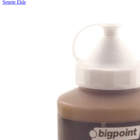
Sepete Ekle