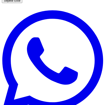
Sepete Ekle